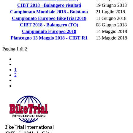
CIBT 2018 - Balangero risultati
19 Giugno 2018
Campionato Mondiale 2018 - Bolotana
21 Luglio 2018
Campionato Europeo BikeTrial 2018
11 Giugno 2018
CIBT 2018 - Balangero (TO)
08 Giugno 2018
Campionato Europeo 2018
14 Maggio 2018
Piancogno 13 Maggio 2018 - CIBT R1
13 Maggio 2018
Pagina 1 di 2
1
2