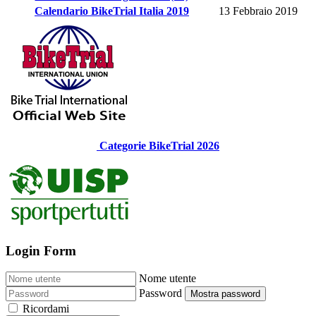
Calendario BikeTrial Italia 2019
13 Febbraio 2019
Categorie BikeTrial 2026
Login Form
Nome utente
Password
Mostra password
Ricordami