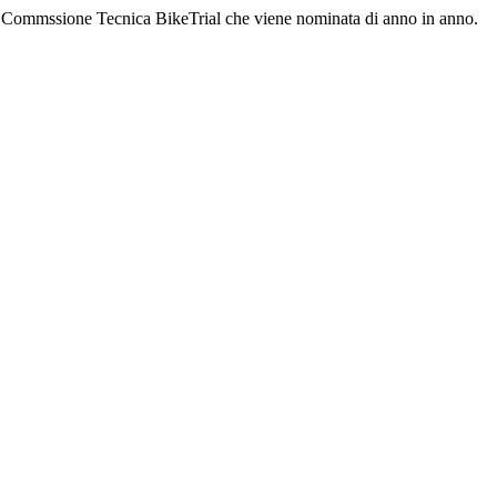
la Commssione Tecnica BikeTrial che viene nominata di anno in anno.