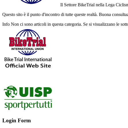
Il Settore BikeTrial nella Lega Cicl
Questo sito è il punto d'incontro di tutte queste realtà. Buona consulta
Info
Non ci sono articoli in questa categoria. Se si visualizzano le sott
Login Form