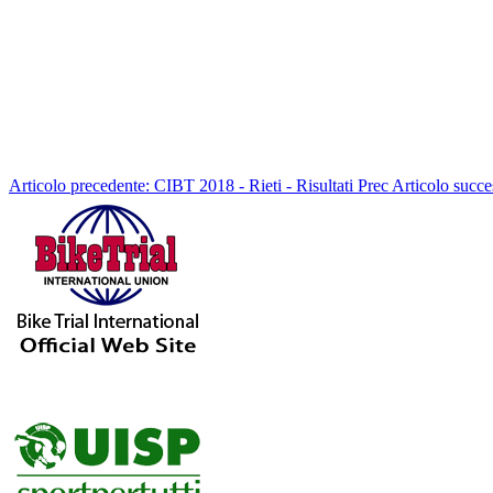
Articolo precedente: CIBT 2018 - Rieti - Risultati
Prec
Articolo succe