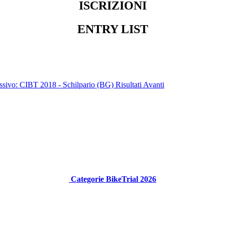
ISCRIZIONI
ENTRY LIST
ssivo: CIBT 2018 - Schilpario (BG) Risultati
Avanti
Categorie BikeTrial 2026