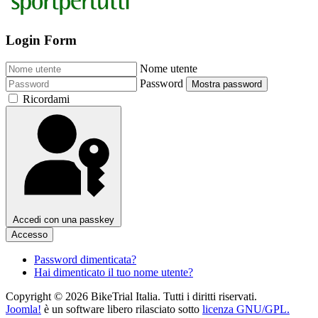
Login Form
Nome utente
Password
Mostra password
Ricordami
Accedi con una passkey
Accesso
Password dimenticata?
Hai dimenticato il tuo nome utente?
Copyright © 2026 BikeTrial Italia. Tutti i diritti riservati.
Joomla!
è un software libero rilasciato sotto
licenza GNU/GPL.