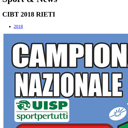
CIBT 2018 RIETI
2018