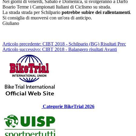
Nei giorni di venerdì, Sabato e Domenica, si svolgeranno a Darfo
Boario Terme i Campionati Italiani di Ciclismo su strada.
La strada strada per Schilpario
potrebbe subire dei rallentamenti
.
Si consiglia di muoversi con un'ora di anticipo.
Giuliano
Articolo precedente: CIBT 2018 - Schilpario (BG) Risultati
Prec
Articolo successivo: CIBT 2018 - Balangero risultati
Avanti
Categorie BikeTrial 2026