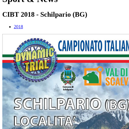
CIBT 2018 - Schilpario (BG)
2018