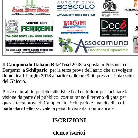
Il
Campionato Italiano BikeTrial 2018
si sposta in Provincia di
Bergamo, a
Schilpario
, per la terza prova dell'anno che si svolgerà
domenica
1 Luglio 2018
a partire dalle ore 9:00 presso il Palazzetto
del Ghiccio.
Prove naturali in perfetto stile BikeTrial ed indoor per facilitare la
visione da parte del pubblico, costituiranno il terreno di gara per
questa terza prova di Campionato. Schilpario è una cittadina di
particolare bellezza, vale la pena di visitarla, non mancate !
ISCRIZIONI
elenco iscritti