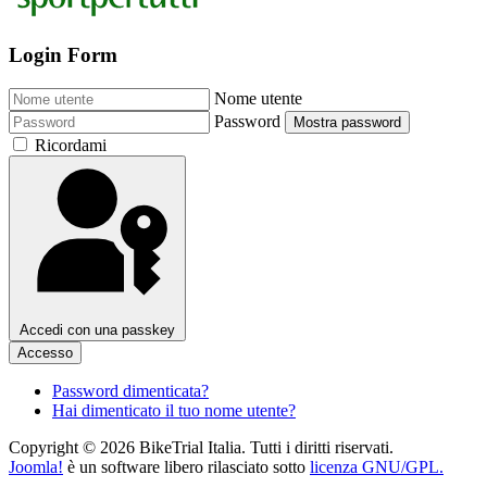
Login Form
Nome utente
Password
Mostra password
Ricordami
Accedi con una passkey
Accesso
Password dimenticata?
Hai dimenticato il tuo nome utente?
Copyright © 2026 BikeTrial Italia. Tutti i diritti riservati.
Joomla!
è un software libero rilasciato sotto
licenza GNU/GPL.