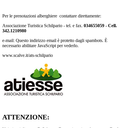
Per le prenotazioni alberghiere contattare direttamente:
Associazione Turistica Schilpario - tel. e fax.
034655059 - Cell.
342.1210980
e-mail:
Questo indirizzo email è protetto dagli spambots. È
necessario abilitare JavaScript per vederlo.
www.scalve.it/ats-schilpario
ATTENZIONE: