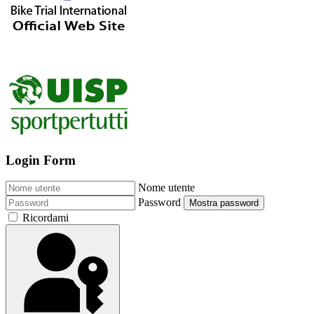
Login Form
Nome utente
Password
Mostra password
Ricordami