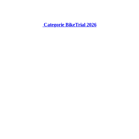
Categorie BikeTrial 2026