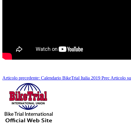
Articolo precedente: Calendario BikeTrial Italia 2019
Prec
Articolo s