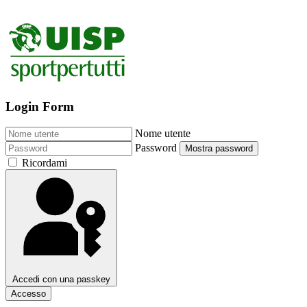
Login Form
Nome utente
Password
Mostra password
Ricordami
Accedi con una passkey
Accesso