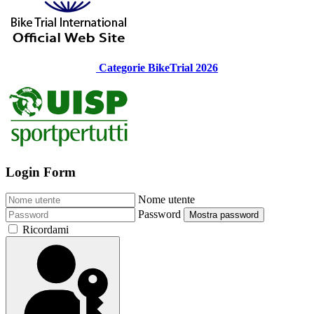
Categorie BikeTrial 2026
Login Form
Nome utente
Password
Mostra password
Ricordami