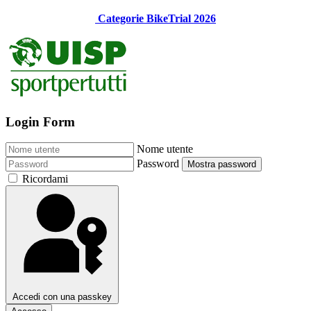
Categorie BikeTrial 2026
Login Form
Nome utente
Password
Mostra password
Ricordami
Accedi con una passkey