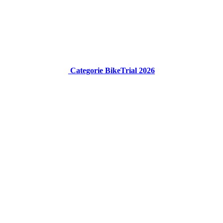
Categorie BikeTrial 2026