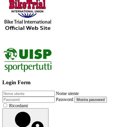
Login Form
Nome utente
Password
Mostra password
Ricordami