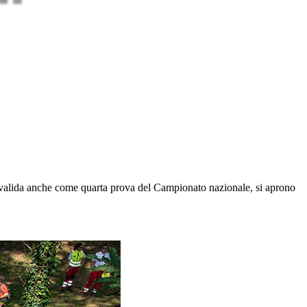
 valida anche come quarta prova del Campionato nazionale, si aprono