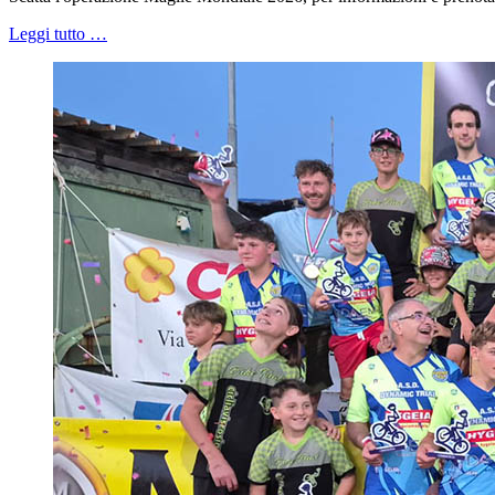
Leggi tutto …