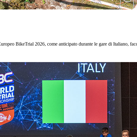
peo BikeTrial 2026, come anticipato durante le gare di Italiano, faccia