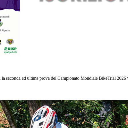
rà la seconda ed ultima prova del Campionato Mondiale BikeTrial 2026