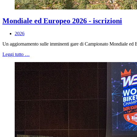
Mondiale ed Europeo 2026 - iscrizioni
2026
Un aggiornamento sulle imminenti gare di Campionato Mondiale ed Euro
Leggi tutto …