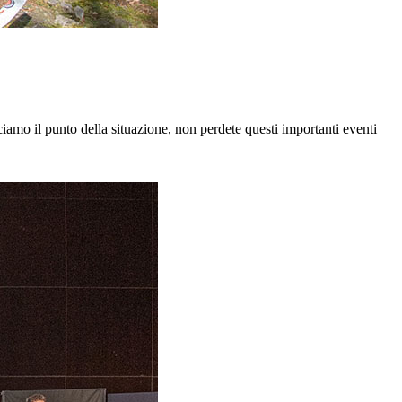
mo il punto della situazione, non perdete questi importanti eventi