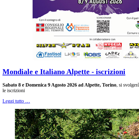
Mondiale e Italiano Alpette - iscrizioni
Sabato 8 e Domenica 9 Agosto 2026 ad Alpette, Torino
, si svolge
le iscrizioni
Leggi tutto …