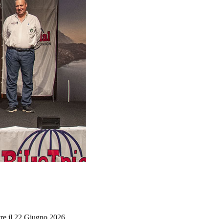
re il 22 Giugno 2026.