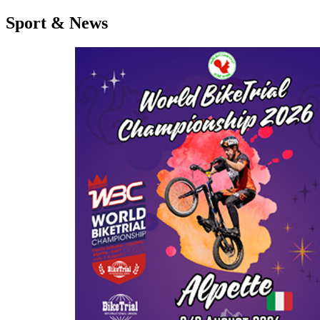
Sport & News