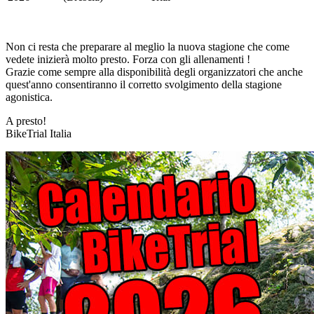
Non ci resta che preparare al meglio la nuova stagione che come
vedete inizierà molto presto. Forza con gli allenamenti !
Grazie come sempre alla disponibilità degli organizzatori che anche
quest'anno consentiranno il corretto svolgimento della stagione
agonistica.
A presto!
BikeTrial Italia