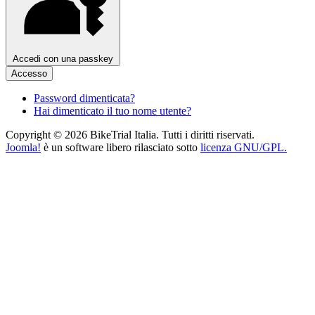
Accedi con una passkey
Accesso
Password dimenticata?
Hai dimenticato il tuo nome utente?
Copyright © 2026 BikeTrial Italia. Tutti i diritti riservati.
Joomla!
è un software libero rilasciato sotto
licenza GNU/GPL.