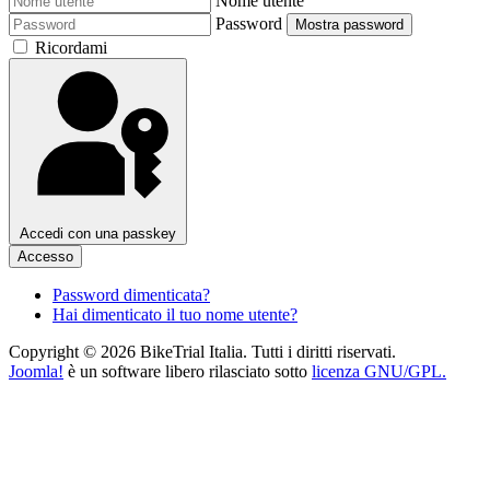
Nome utente
Password
Mostra password
Ricordami
Accedi con una passkey
Accesso
Password dimenticata?
Hai dimenticato il tuo nome utente?
Copyright © 2026 BikeTrial Italia. Tutti i diritti riservati.
Joomla!
è un software libero rilasciato sotto
licenza GNU/GPL.