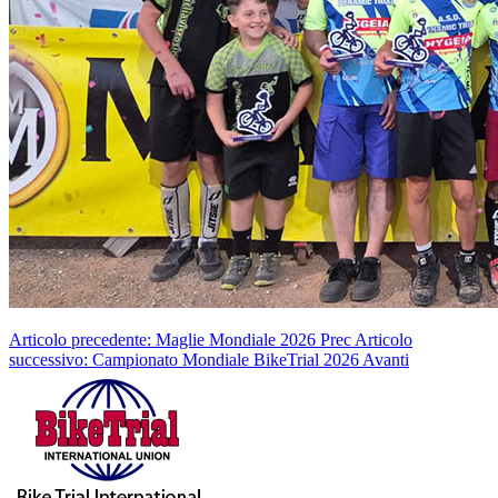
Articolo precedente: Maglie Mondiale 2026
Prec
Articolo
successivo: Campionato Mondiale BikeTrial 2026
Avanti