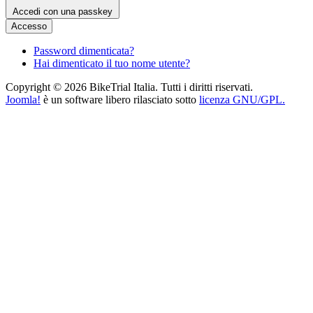
Accedi con una passkey
Accesso
Password dimenticata?
Hai dimenticato il tuo nome utente?
Copyright © 2026 BikeTrial Italia. Tutti i diritti riservati.
Joomla!
è un software libero rilasciato sotto
licenza GNU/GPL.