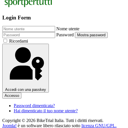
Login Form
Nome utente
Password
Mostra password
Ricordami
Accedi con una passkey
Accesso
Password dimenticata?
Hai dimenticato il tuo nome utente?
Copyright © 2026 BikeTrial Italia. Tutti i diritti riservati.
Joomla!
è un software libero rilasciato sotto
licenza GNU/GPL.