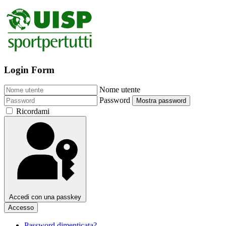
Login Form
Nome utente
Password
Mostra password
Ricordami
Accedi con una passkey
Accesso
Password dimenticata?