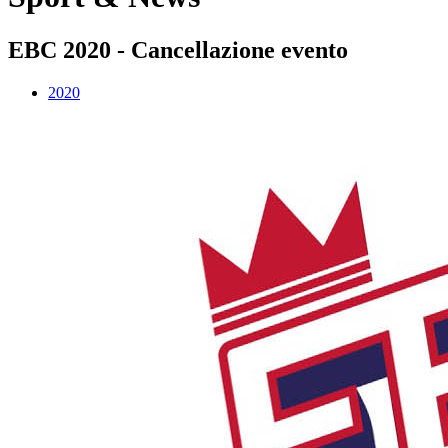
EBC 2020 - Cancellazione evento
2020