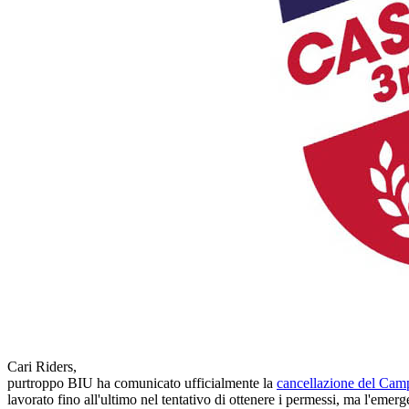
Cari Riders,
purtroppo BIU ha comunicato ufficialmente la
cancellazione del Cam
lavorato fino all'ultimo nel tentativo di ottenere i permessi, ma l'emer