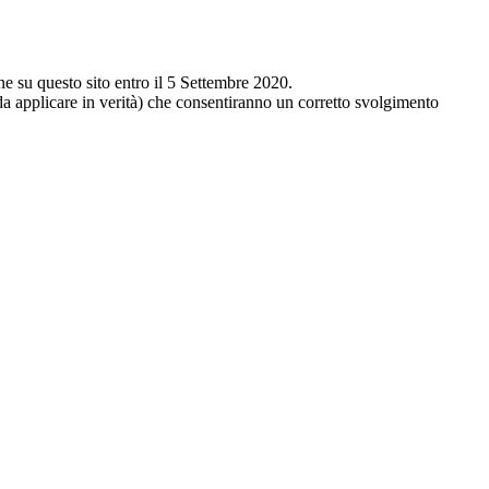
ne su questo sito entro il 5 Settembre 2020.
 da applicare in verità) che consentiranno un corretto svolgimento