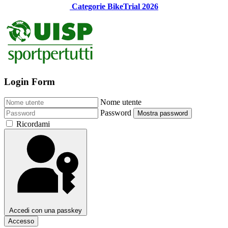
Categorie BikeTrial 2026
Login Form
Nome utente
Password
Mostra password
Ricordami
Accedi con una passkey
Accesso