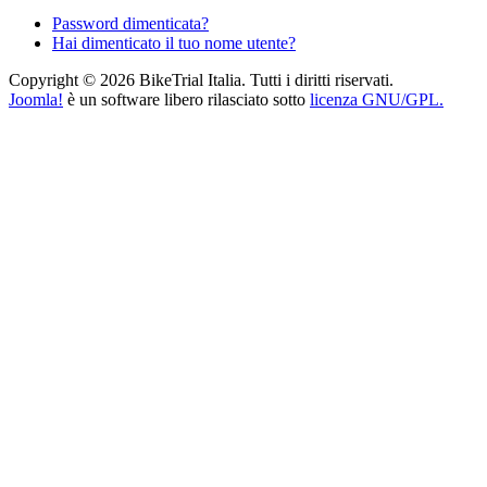
Password dimenticata?
Hai dimenticato il tuo nome utente?
Copyright © 2026 BikeTrial Italia. Tutti i diritti riservati.
Joomla!
è un software libero rilasciato sotto
licenza GNU/GPL.