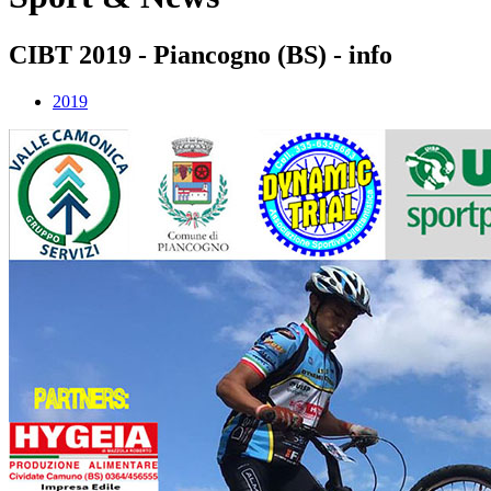
CIBT 2019 - Piancogno (BS) - info
2019