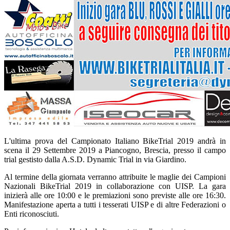
L'ultima prova del Campionato Italiano BikeTrial 2019 andrà in
scena il 29 Settembre 2019 a Piancogno, Brescia, presso il campo
trial gestisto dalla A.S.D. Dynamic Trial in via Giardino.
Al termine della giornata verranno attribuite le maglie dei Campioni
Nazionali BikeTrial 2019 in collaborazione con UISP. La gara
inizierà alle ore 10:00 e le premiazioni sono previste alle ore 16:30.
Manifestazione aperta a tutti i tesserati UISP e di altre Federazioni o
Enti riconosciuti.