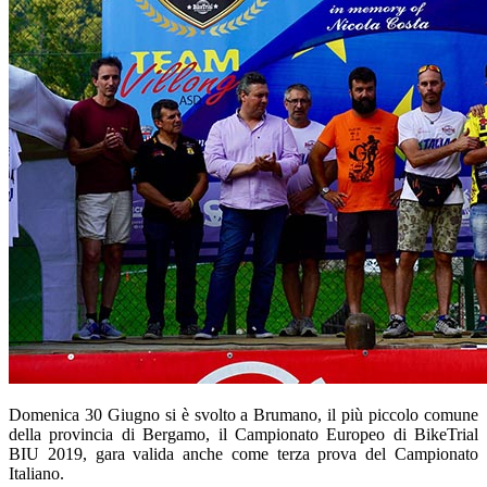
Domenica 30 Giugno si è svolto a Brumano, il più piccolo comune
della provincia di Bergamo, il Campionato Europeo di BikeTrial
BIU 2019, gara valida anche come terza prova del Campionato
Italiano.