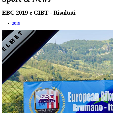
EBC 2019 e CIBT - Risultati
2019