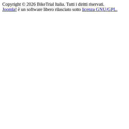
Copyright © 2026 BikeTrial Italia. Tutti i diritti riservati.
Joomla!
è un software libero rilasciato sotto
licenza GNU/GPL.