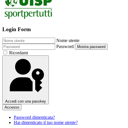
Login Form
Nome utente
Password
Mostra password
Ricordami
Accedi con una passkey
Accesso
Password dimenticata?
Hai dimenticato il tuo nome utente?