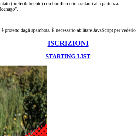
utato (preferibilmente) con bonifico o in contanti alla partenza.
 Alcenago".
 è protetto dagli spambots. È necessario abilitare JavaScript per vederlo
ISCRIZIONI
STARTING LIST