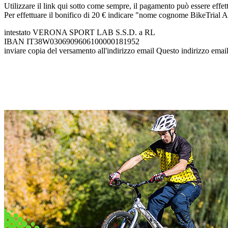
Utilizzare il link qui sotto come sempre, il pagamento può essere effett
Per effettuare il bonifico di 20 € indicare "nome cognome BikeTrial
intestato VERONA SPORT LAB S.S.D. a RL
IBAN IT38W0306909606100000181952
inviare copia del versamento all'indirizzo email
Questo indirizzo email