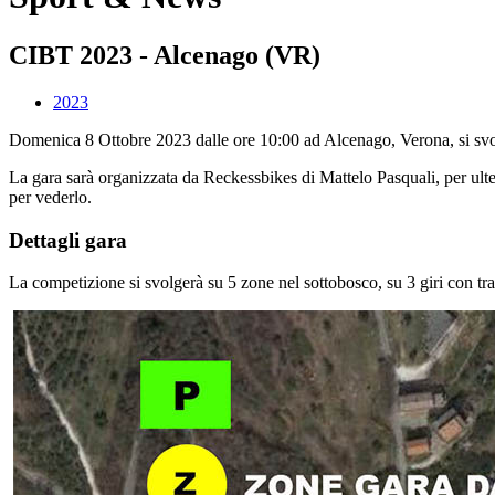
CIBT 2023 - Alcenago (VR)
2023
Domenica 8 Ottobre 2023 dalle ore 10:00 ad Alcenago, Verona, si svol
La gara sarà organizzata da Reckessbikes di Mattelo Pasquali, per ult
per vederlo.
Dettagli gara
La competizione si svolgerà su 5 zone nel sottobosco, su 3 giri con tra