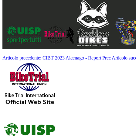
Articolo precedente: CIBT 2023 Alcenago - Report
Prec
Articolo suc