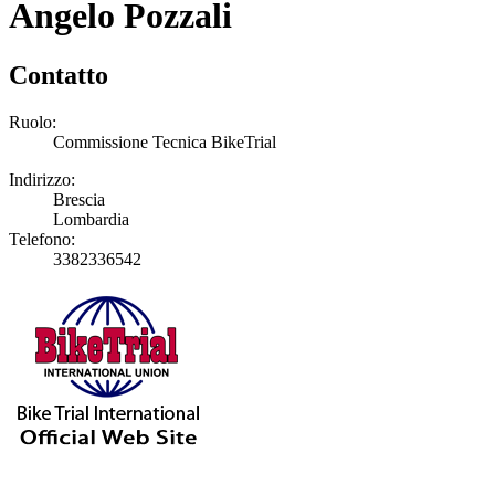
Angelo Pozzali
Contatto
Ruolo:
Commissione Tecnica BikeTrial
Indirizzo:
Brescia
Lombardia
Telefono:
3382336542