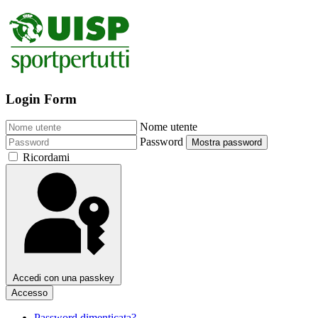
Login Form
Nome utente
Password
Mostra password
Ricordami
Accedi con una passkey
Accesso
Password dimenticata?