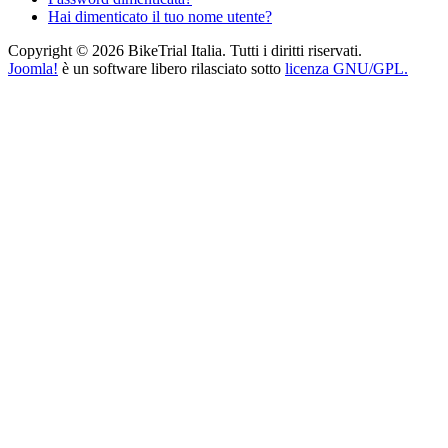
Hai dimenticato il tuo nome utente?
Copyright © 2026 BikeTrial Italia. Tutti i diritti riservati.
Joomla!
è un software libero rilasciato sotto
licenza GNU/GPL.