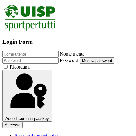
Login Form
Nome utente
Password
Mostra password
Ricordami
Accedi con una passkey
Accesso
Password dimenticata?