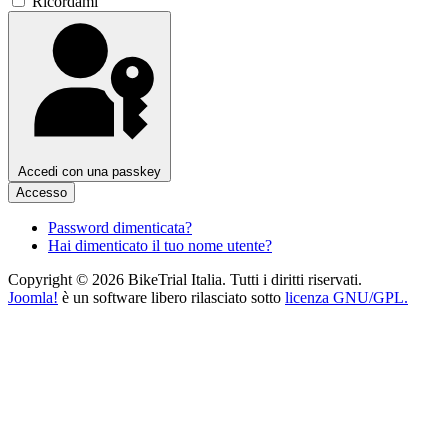
Ricordami
Accedi con una passkey
Accesso
Password dimenticata?
Hai dimenticato il tuo nome utente?
Copyright © 2026 BikeTrial Italia. Tutti i diritti riservati.
Joomla!
è un software libero rilasciato sotto
licenza GNU/GPL.