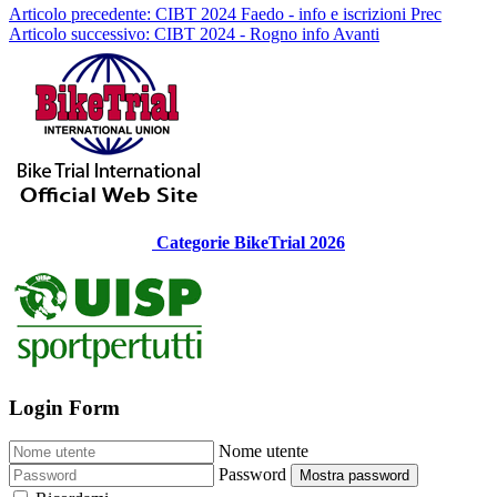
Articolo precedente: CIBT 2024 Faedo - info e iscrizioni
Prec
Articolo successivo: CIBT 2024 - Rogno info
Avanti
Categorie BikeTrial 2026
Login Form
Nome utente
Password
Mostra password