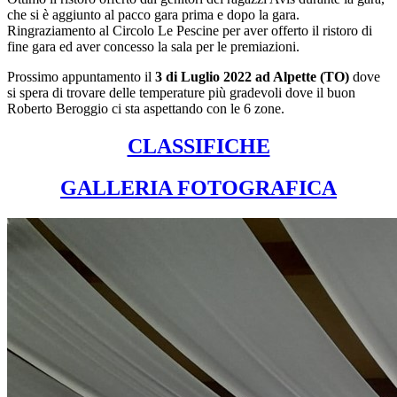
che si è aggiunto al pacco gara prima e dopo la gara.
Ringraziamento al Circolo Le Pescine per aver offerto il ristoro di
fine gara ed aver concesso la sala per le premiazioni.
Prossimo appuntamento il
3 di Luglio 2022 ad Alpette (TO)
dove
si spera di trovare delle temperature più gradevoli dove il buon
Roberto Beroggio ci sta aspettando con le 6 zone.
CLASSIFICHE
GALLERIA FOTOGRAFICA