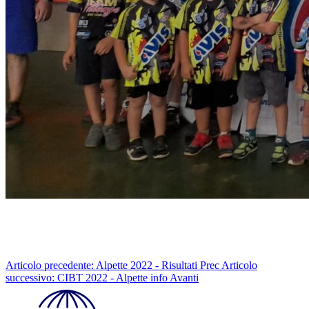
Articolo precedente: Alpette 2022 - Risultati
Prec
Articolo
successivo: CIBT 2022 - Alpette info
Avanti