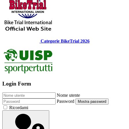
Categorie BikeTrial 2026
Login Form
Nome utente
Password
Mostra password
Ricordami