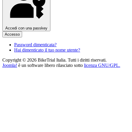
Accedi con una passkey
Accesso
Password dimenticata?
Hai dimenticato il tuo nome utente?
Copyright © 2026 BikeTrial Italia. Tutti i diritti riservati.
Joomla!
è un software libero rilasciato sotto
licenza GNU/GPL.