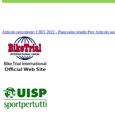
Articolo precedente: CIBT 2022 - Piancogno results
Prec
Articolo s