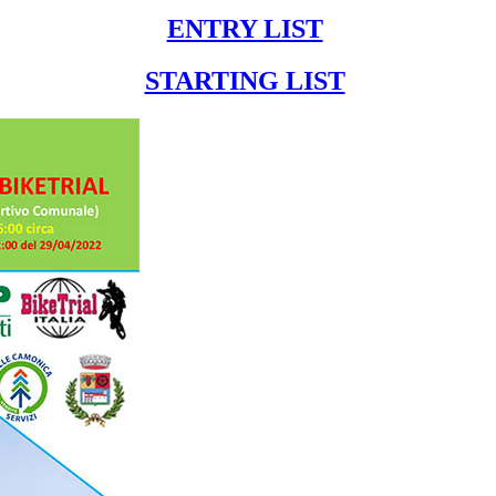
ENTRY LIST
STARTING LIST