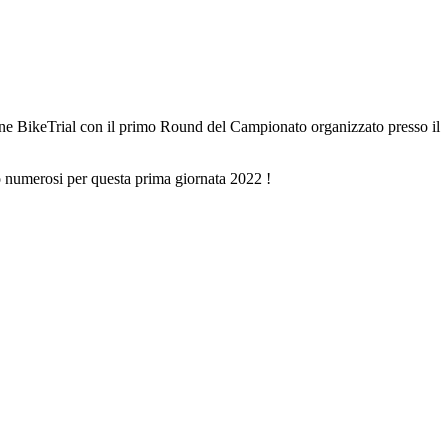
one BikeTrial con il primo Round del Campionato organizzato presso il
iamo numerosi per questa prima giornata 2022 !