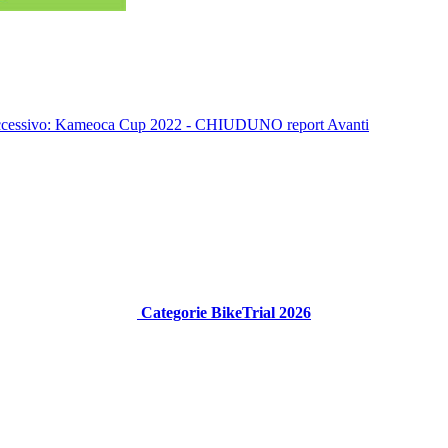
uccessivo: Kameoca Cup 2022 - CHIUDUNO report
Avanti
Categorie BikeTrial 2026