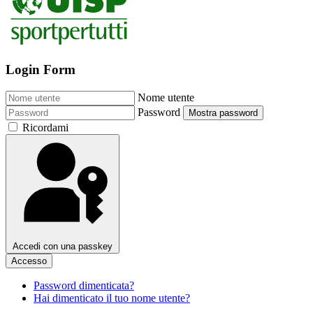
Login Form
Nome utente
Password
Mostra password
Ricordami
Accedi con una passkey
Accesso
Password dimenticata?
Hai dimenticato il tuo nome utente?