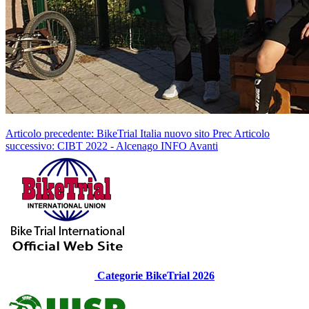
Articolo precedente: BikeTrial Italia nuovo sito
Prec
Articolo
successivo: CIBT 2022 - Alcenago INFO
Avanti
Categorie BikeTrial 2026