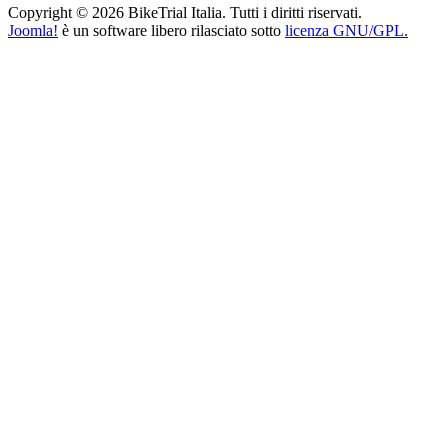
Copyright © 2026 BikeTrial Italia. Tutti i diritti riservati.
Joomla!
è un software libero rilasciato sotto
licenza GNU/GPL.