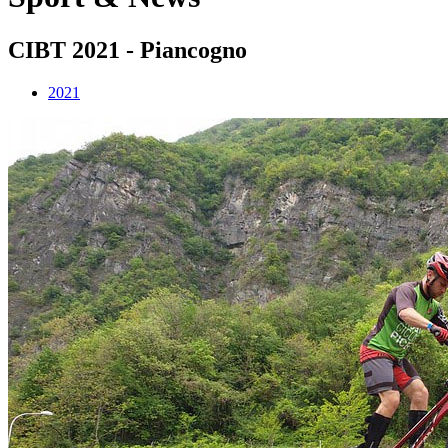
CIBT 2021 - Piancogno
2021