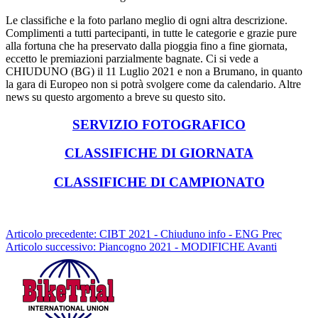
Le classifiche e la foto parlano meglio di ogni altra descrizione.
Complimenti a tutti partecipanti, in tutte le categorie e grazie pure
alla fortuna che ha preservato dalla pioggia fino a fine giornata,
eccetto le premiazioni parzialmente bagnate. Ci si vede a
CHIUDUNO (BG) il 11 Luglio 2021 e non a Brumano, in quanto
la gara di Europeo non si potrà svolgere come da calendario. Altre
news su questo argomento a breve su questo sito.
SERVIZIO FOTOGRAFICO
CLASSIFICHE DI GIORNATA
CLASSIFICHE DI CAMPIONATO
Articolo precedente: CIBT 2021 - Chiuduno info - ENG
Prec
Articolo successivo: Piancogno 2021 - MODIFICHE
Avanti