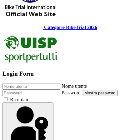
Categorie BikeTrial 2026
Login Form
Nome utente
Password
Mostra password
Ricordami