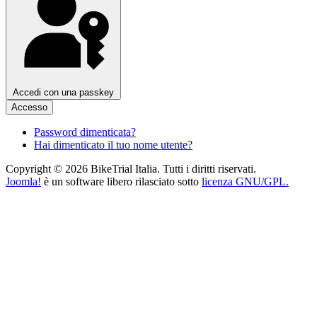
Accedi con una passkey
Accesso
Password dimenticata?
Hai dimenticato il tuo nome utente?
Copyright © 2026 BikeTrial Italia. Tutti i diritti riservati.
Joomla!
è un software libero rilasciato sotto
licenza GNU/GPL.