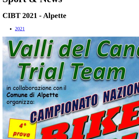
CIBT 2021 - Alpette
2021