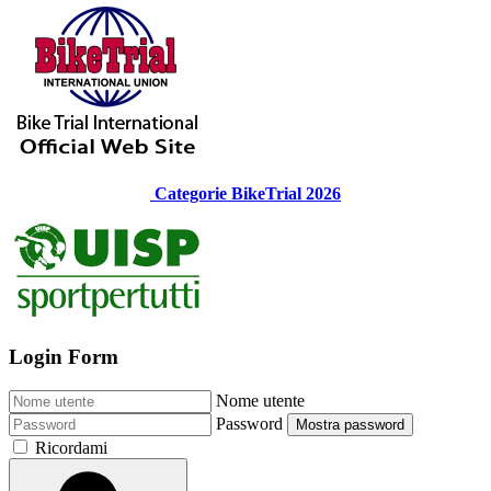
Categorie BikeTrial 2026
Login Form
Nome utente
Password
Mostra password
Ricordami