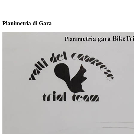
Planimetria di Gara