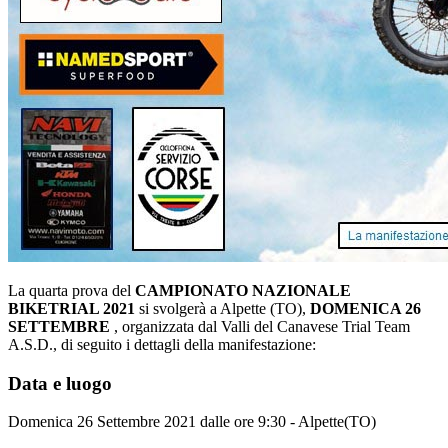
La quarta prova del
CAMPIONATO NAZIONALE
BIKETRIAL 2021
si svolgerà a Alpette (TO),
DOMENICA 26
SETTEMBRE
, organizzata dal Valli del Canavese Trial Team
A.S.D., di seguito i dettagli della manifestazione:
Data e luogo
Domenica 26 Settembre 2021 dalle ore 9:30 - Alpette(TO)