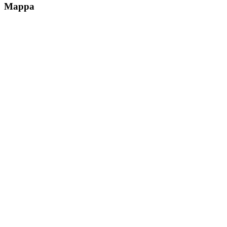
Mappa