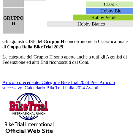
Class E
Hobby Blu
Hobby Verde
GRUPPO
H
Hobby Bianco
Gli agonisti UISP del
Gruppo H
concorrono nella Classifica finale
di
Coppa Italia BikeTrial 2025
.
Le categorie del Gruppo H sono aperte anche a tutti gli Agonisti di
Federazione ed altri Enti riconosciuti dal Coni.
Articolo precedente: Categorie BikeTrial 2024
Prec
Articolo
successivo: Calendario BikeTrial Italia 2024
Avanti