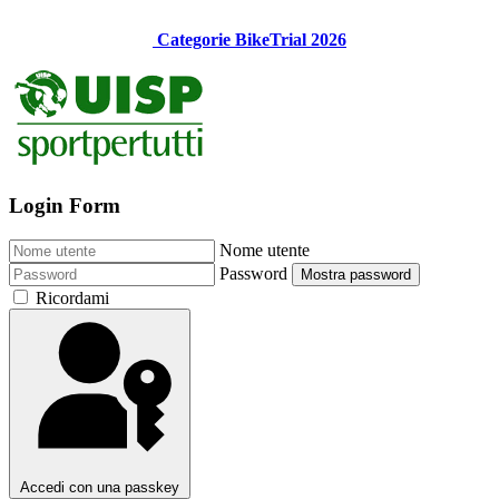
Categorie BikeTrial 2026
Login Form
Nome utente
Password
Mostra password
Ricordami
Accedi con una passkey