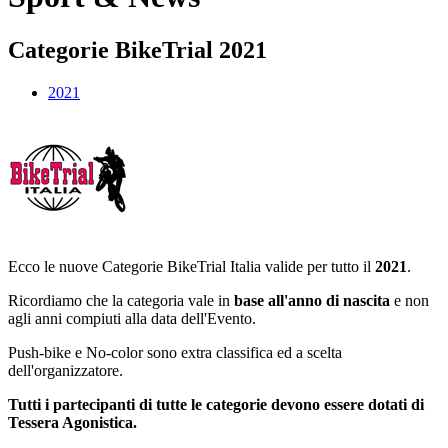
Categorie BikeTrial 2021
2021
Ecco le nuove Categorie BikeTrial Italia valide per tutto il
2021
.
Ricordiamo che la categoria vale in
base all'anno di nascita
e non
agli anni compiuti alla data dell'Evento.
Push-bike e No-color sono extra classifica ed a scelta
dell'organizzatore.
Tutti i partecipanti di tutte le categorie devono essere dotati di
Tessera Agonistica.