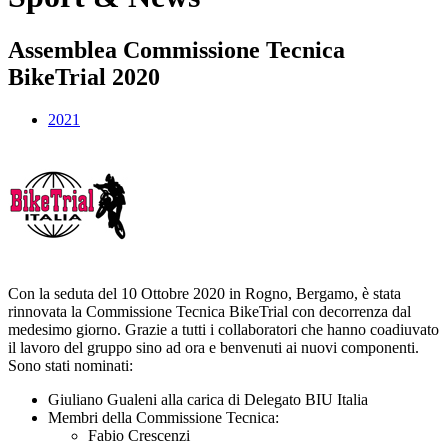
Assemblea Commissione Tecnica
BikeTrial 2020
2021
Con la seduta del 10 Ottobre 2020 in Rogno, Bergamo, è stata
rinnovata la Commissione Tecnica BikeTrial con decorrenza dal
medesimo giorno. Grazie a tutti i collaboratori che hanno coadiuvato
il lavoro del gruppo sino ad ora e benvenuti ai nuovi componenti.
Sono stati nominati:
Giuliano Gualeni alla carica di Delegato BIU Italia
Membri della Commissione Tecnica:
Fabio Crescenzi