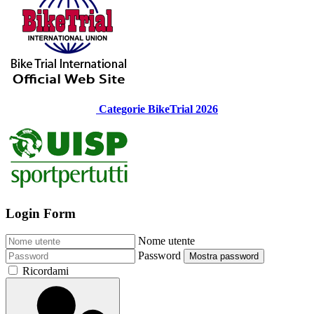
Categorie BikeTrial 2026
Login Form
Nome utente
Password
Mostra password
Ricordami