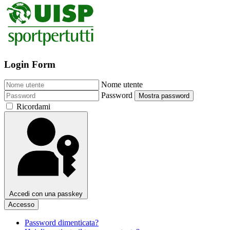
Login Form
Nome utente
Password
Mostra password
Ricordami
Accedi con una passkey
Accesso
Password dimenticata?