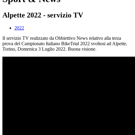
Alpette 2022 - servizio TV
2022
Il servizio TV realizzato da Obbiettivo News relativo alla terza
prova del Campionato Italiano BikeTrial 2022 svoltosi ad Alpette,
Torino, Domenica 3 Luglio 2022. Buona visione.