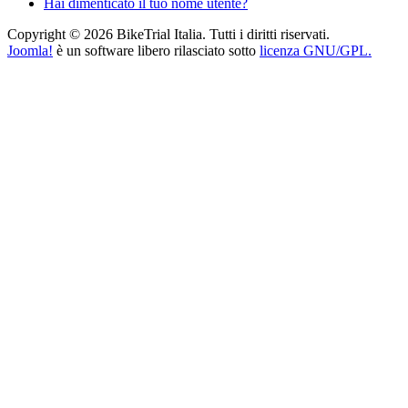
Hai dimenticato il tuo nome utente?
Copyright © 2026 BikeTrial Italia. Tutti i diritti riservati.
Joomla!
è un software libero rilasciato sotto
licenza GNU/GPL.