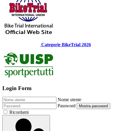
Categorie BikeTrial 2026
Login Form
Nome utente
Password
Mostra password
Ricordami