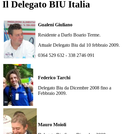
Il Delegato BIU Italia
Gualeni Giuliano
Residente a Darfo Boario Terme.
Attuale Delegato Biu dal 10 febbraio 2009.
0364 529 632 - 338 2746 091
Federico Tarchi
Delegato Biu da Dicembre 2008 fino a
Febbraio 2009.
Mauro Moioli