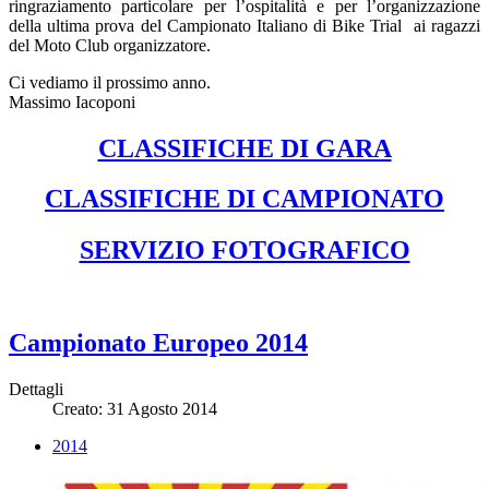
ringraziamento particolare per l’ospitalità e per l’organizzazione
della ultima prova del Campionato Italiano di Bike Trial ai ragazzi
del Moto Club organizzatore.
Ci vediamo il prossimo anno.
Massimo Iacoponi
CLASSIFICHE DI GARA
CLASSIFICHE DI CAMPIONATO
SERVIZIO FOTOGRAFICO
Campionato Europeo 2014
Dettagli
Creato: 31 Agosto 2014
2014