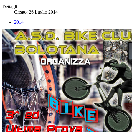
Dettagli
Creato: 26 Luglio 2014
2014