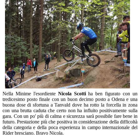
Nella Minime l'esordiente
Nicola Scotti
ha ben figurato con un
tredicesimo posto finale con un buon decimo posto a Odena e una
buona dose di sfortuna a Tanvald dove ha rotto la forcella in zona
con una brutta caduta che certo non ha influito positivamente sulla
gara. Con un po' più di calma e sicurezza sarà possibile fare bene in
futuro. Prestazione più che positiva in considerazione della difficoltà
della categoria e della poca esperienza in campo internazionale del
Rider bresciano. Bravo Nicola.