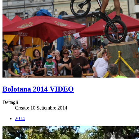
Bolotana 2014 VIDEO
Dettagli
Creato: 10 Settembre 2014
2014