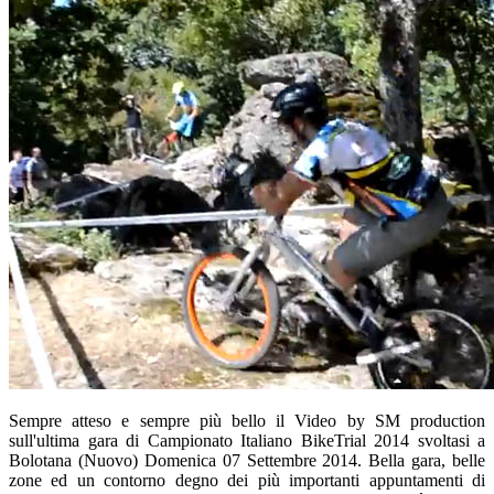
Sempre atteso e sempre più bello il Video by SM production
sull'ultima gara di Campionato Italiano BikeTrial 2014 svoltasi a
Bolotana (Nuovo) Domenica 07 Settembre 2014. Bella gara, belle
zone ed un contorno degno dei più importanti appuntamenti di