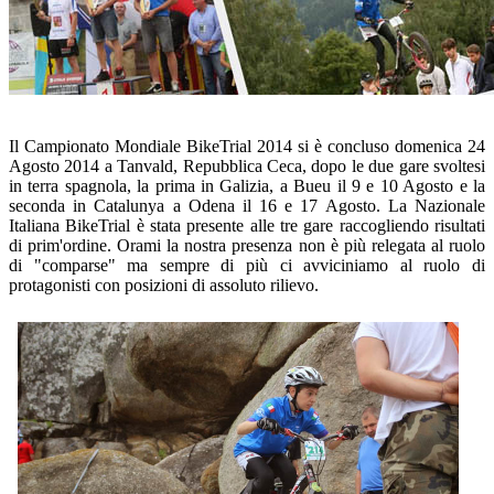
Il Campionato Mondiale BikeTrial 2014 si è concluso domenica 24
Agosto 2014 a Tanvald, Repubblica Ceca, dopo le due gare svoltesi
in terra spagnola, la prima in Galizia, a Bueu il 9 e 10 Agosto e la
seconda in Catalunya a Odena il 16 e 17 Agosto. La Nazionale
Italiana BikeTrial è stata presente alle tre gare raccogliendo risultati
di prim'ordine. Orami la nostra presenza non è più relegata al ruolo
di "comparse" ma sempre di più ci avviciniamo al ruolo di
protagonisti con posizioni di assoluto rilievo.