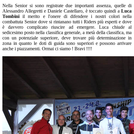
Nella Senior si sono registrate due importanti assenza, quelle di
Alessandro Allegretti e Daniele Castellaro, è toccato quindi a
Luca
Tombini
il merito e l'onere di difendere i nostri colori nella
combattuta Senior dove si rintanano tutti i Riders più esperti e dove
è davvero complicato riuscire ad emergere. Luca chiude al
sedicesimo posto nella classifica generale, a metà della classifica, ma
con un potenziale superiore, deve trovare più determinazione in
zona in quanto le doti di guida sono superiori e possono arrivare
anche i piazzamenti. Ormai ci siamo ! Bravi !!!!