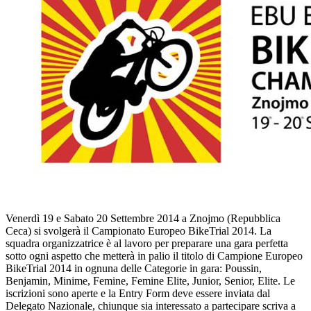
Venerdì 19 e Sabato 20 Settembre 2014 a Znojmo (Repubblica
Ceca) si svolgerà il Campionato Europeo BikeTrial 2014. La
squadra organizzatrice è al lavoro per preparare una gara perfetta
sotto ogni aspetto che metterà in palio il titolo di Campione Europeo
BikeTrial 2014 in ognuna delle Categorie in gara: Poussin,
Benjamin, Minime, Femine, Femine Elite, Junior, Senior, Elite. Le
iscrizioni sono aperte e la Entry Form deve essere inviata dal
Delegato Nazionale, chiunque sia interessato a partecipare scriva a