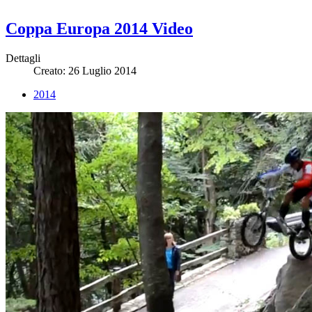
Coppa Europa 2014 Video
Dettagli
Creato: 26 Luglio 2014
2014