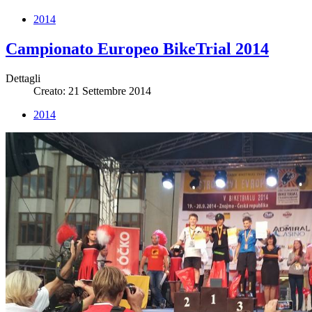
2014
Campionato Europeo BikeTrial 2014
Dettagli
Creato: 21 Settembre 2014
2014