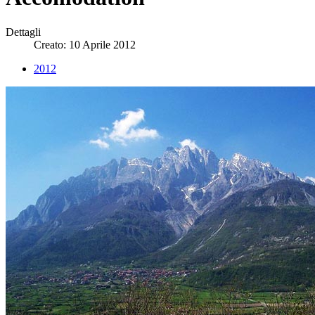
Dettagli
Creato: 10 Aprile 2012
2012