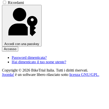
Ricordami
Accedi con una passkey
Accesso
Password dimenticata?
Hai dimenticato il tuo nome utente?
Copyright © 2026 BikeTrial Italia. Tutti i diritti riservati.
Joomla!
è un software libero rilasciato sotto
licenza GNU/GPL.