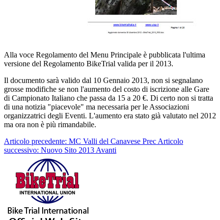
Alla voce Regolamento del Menu Principale è pubblicata l'ultima
versione del Regolamento BikeTrial valida per il 2013.
Il documento sarà valido dal 10 Gennaio 2013, non si segnalano
grosse modifiche se non l'aumento del costo di iscrizione alle Gare
di Campionato Italiano che passa da 15 a 20 €. Di certo non si tratta
di una notizia "piacevole" ma necessaria per le Associazioni
organizzatrici degli Eventi. L'aumento era stato già valutato nel 2012
ma ora non è più rimandabile.
Articolo precedente: MC Valli del Canavese
Prec
Articolo
successivo: Nuovo Sito 2013
Avanti