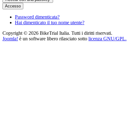
Accesso
Password dimenticata?
Hai dimenticato il tuo nome utente?
Copyright © 2026 BikeTrial Italia. Tutti i diritti riservati.
Joomla!
è un software libero rilasciato sotto
licenza GNU/GPL.