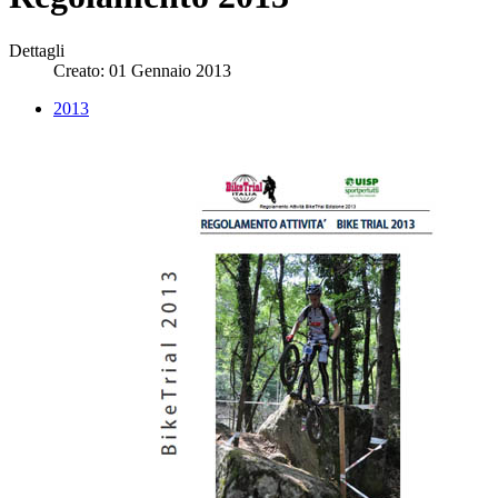
Dettagli
Creato: 01 Gennaio 2013
2013