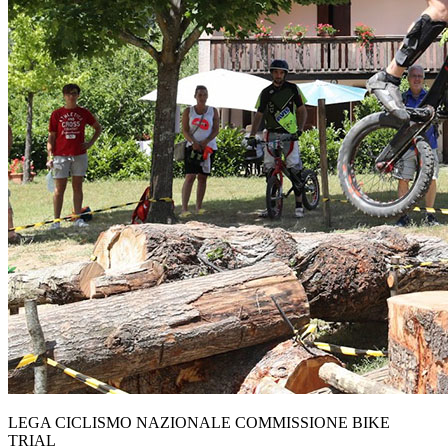
LEGA CICLISMO NAZIONALE COMMISSIONE BIKE
TRIAL