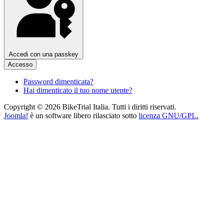
Accedi con una passkey
Accesso
Password dimenticata?
Hai dimenticato il tuo nome utente?
Copyright © 2026 BikeTrial Italia. Tutti i diritti riservati.
Joomla!
è un software libero rilasciato sotto
licenza GNU/GPL.