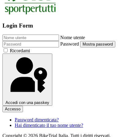
Login Form
Nome utente
Password
Mostra password
Ricordami
Accedi con una passkey
Accesso
Password dimenticata?
Hai dimenticato il tuo nome utente?
Copyright © 2026 BikeTrial Italia. Tutti i diritti riservati.