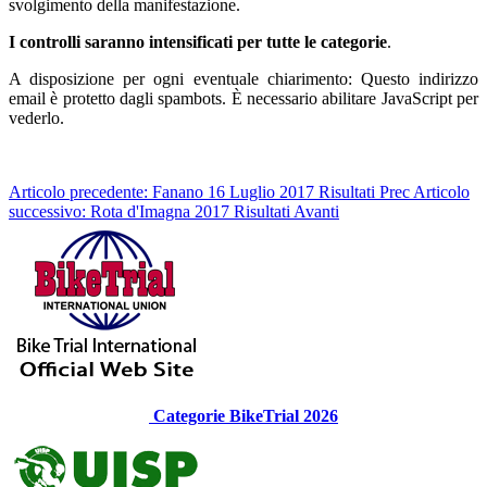
svolgimento della manifestazione.
I controlli saranno intensificati per tutte le categorie
.
A disposizione per ogni eventuale chiarimento:
Questo indirizzo
email è protetto dagli spambots. È necessario abilitare JavaScript per
vederlo.
Articolo precedente: Fanano 16 Luglio 2017 Risultati
Prec
Articolo
successivo: Rota d'Imagna 2017 Risultati
Avanti
Categorie BikeTrial 2026