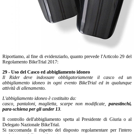
Riportiamo, al fine di evidenziarlo, quanto prevede l'Articolo 29 del
Regolamento BikeTrial 2017:
29 - Uso del Casco ed abbigliamento idoneo
Il Rider deve indossare obbligatoriamente il casco ed un
abbigliamento idoneo in ogni evento BikeTrial ed in qualunque
attività di allenamento.
L'abbigliamento idoneo è costituito da:
casco, pantaloni, maglietta, scarpe non modificate,
parastinchi,
para-schiena per gli under 13
.
Il controllo dell'abbigliamento spetta al Presidente di Giuria o al
Delegato Nazionale BikeTrial.
Si raccomanda il rispetto del disposto regolamentare per l'intero