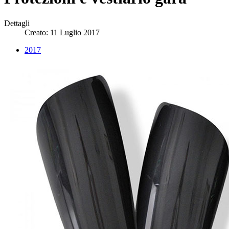
Dettagli
Creato: 11 Luglio 2017
2017