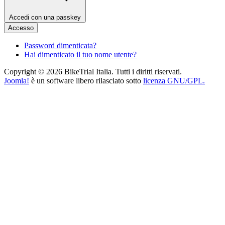
Accedi con una passkey
Accesso
Password dimenticata?
Hai dimenticato il tuo nome utente?
Copyright © 2026 BikeTrial Italia. Tutti i diritti riservati.
Joomla!
è un software libero rilasciato sotto
licenza GNU/GPL.