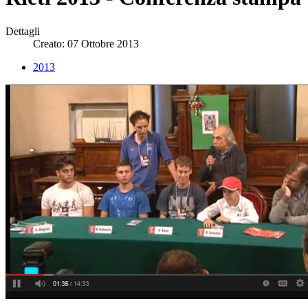
Dettagli
Creato: 07 Ottobre 2013
2013