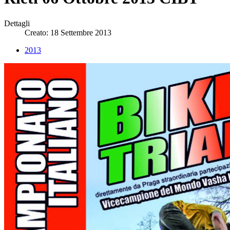
Dettagli
Creato: 18 Settembre 2013
2013