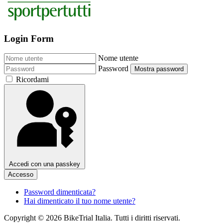
Login Form
Nome utente
Password
Mostra password
Ricordami
Accedi con una passkey
Accesso
Password dimenticata?
Hai dimenticato il tuo nome utente?
Copyright © 2026 BikeTrial Italia. Tutti i diritti riservati.