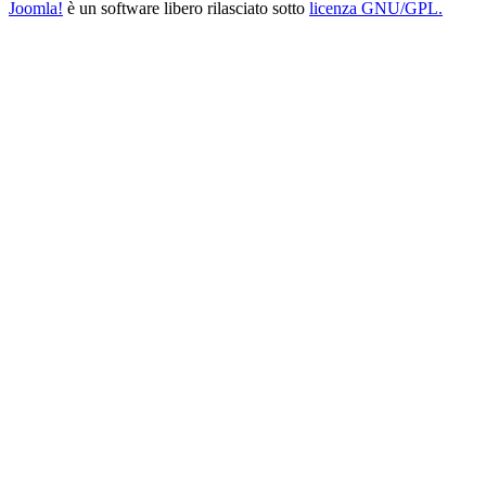
Joomla!
è un software libero rilasciato sotto
licenza GNU/GPL.