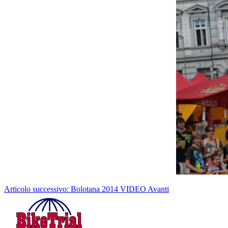
Articolo successivo: Bolotana 2014 VIDEO
Avanti