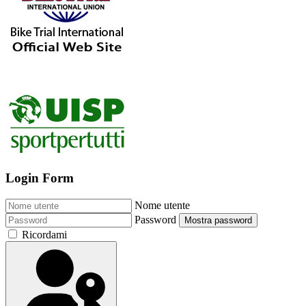
Login Form
Nome utente
Password
Mostra password
Ricordami