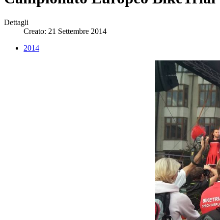
Dettagli
Creato: 21 Settembre 2014
2014