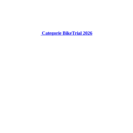
Categorie BikeTrial 2026