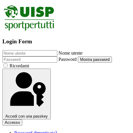
Login Form
Nome utente
Password
Mostra password
Ricordami
Accedi con una passkey
Accesso
Password dimenticata?