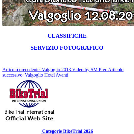
CLASSIFICHE
SERVIZIO FOTOGRAFICO
Articolo precedente: Valgoglio 2013 Video by SM
Prec
Articolo
successivo: Valgoglio Hotel
Avanti
Categorie BikeTrial 2026