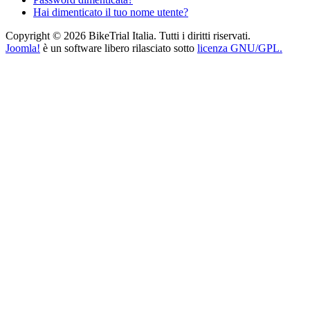
Hai dimenticato il tuo nome utente?
Copyright © 2026 BikeTrial Italia. Tutti i diritti riservati.
Joomla!
è un software libero rilasciato sotto
licenza GNU/GPL.