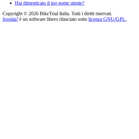
Hai dimenticato il tuo nome utente?
Copyright © 2026 BikeTrial Italia. Tutti i diritti riservati.
Joomla!
è un software libero rilasciato sotto
licenza GNU/GPL.