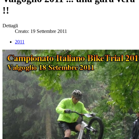
!!
Dettagli
Creato: 19 Settembre 2011
2011