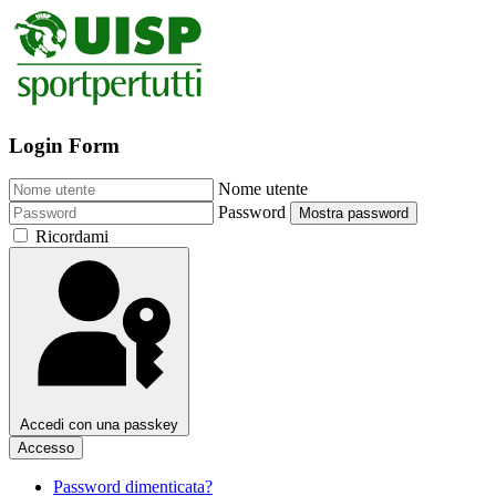
Login Form
Nome utente
Password
Mostra password
Ricordami
Accedi con una passkey
Accesso
Password dimenticata?