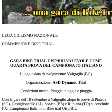
LEGA CICLISMO NAZIONALE
COMMISSIONE BIKE TRIAL
GARA BIKE TRIAL UISP/BIU VALEVOLE COME
QUARTA PROVA DEL CAMPIONATO ITALIANO
Luogo e data di svolgimento:
Valgoglio
(BG)
Organizzazione:
ASD Dynamic Trial
Condizioni meteo: Pioggia, pioggia e pioggia
Con la gara del 18 settembre a Valgoglio ,dopo le prove di Piateda
(SO), Castiglioncello (LI), Sonico (BS) e Rubiana (TO) si conclude
l’XI Campionato Italiano di Bike trial Uisp/BIU.