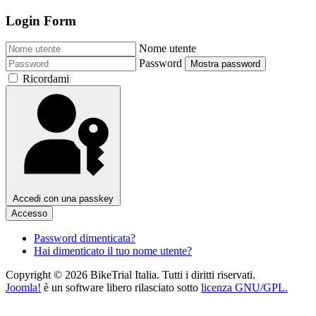
Login Form
Nome utente
Password
Mostra password
Ricordami
Accedi con una passkey
Accesso
Password dimenticata?
Hai dimenticato il tuo nome utente?
Copyright © 2026 BikeTrial Italia. Tutti i diritti riservati.
Joomla!
è un software libero rilasciato sotto
licenza GNU/GPL.