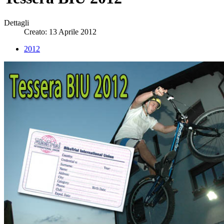
Dettagli
Creato: 13 Aprile 2012
2012