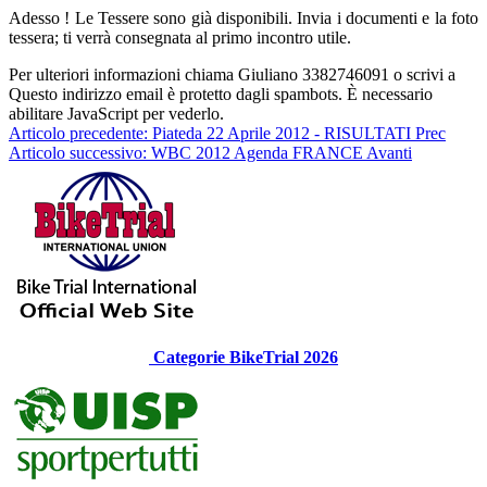
Adesso ! Le Tessere sono già disponibili. Invia i documenti e la foto
tessera; ti verrà consegnata al primo incontro utile.
Per ulteriori informazioni chiama Giuliano 3382746091 o scrivi a
Questo indirizzo email è protetto dagli spambots. È necessario
abilitare JavaScript per vederlo.
Articolo precedente: Piateda 22 Aprile 2012 - RISULTATI
Prec
Articolo successivo: WBC 2012 Agenda FRANCE
Avanti
Categorie BikeTrial 2026