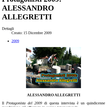
ALESSANDRO
ALLEGRETTI
Dettagli
Creato: 15 Dicembre 2009
2009
ALESSANDRO ALLEGRETTI
Il
Protagonista del 2009
di questa intervista è un quindicenne