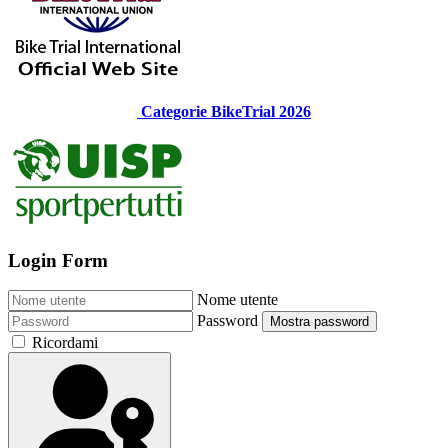
Categorie BikeTrial 2026
Login Form
Nome utente
Password
Mostra password
Ricordami