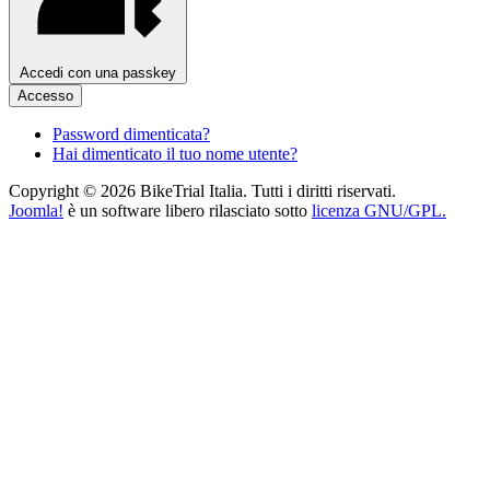
Accedi con una passkey
Accesso
Password dimenticata?
Hai dimenticato il tuo nome utente?
Copyright © 2026 BikeTrial Italia. Tutti i diritti riservati.
Joomla!
è un software libero rilasciato sotto
licenza GNU/GPL.