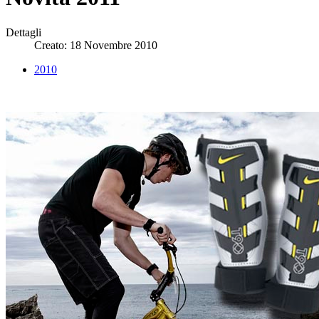
Dettagli
Creato: 18 Novembre 2010
2010