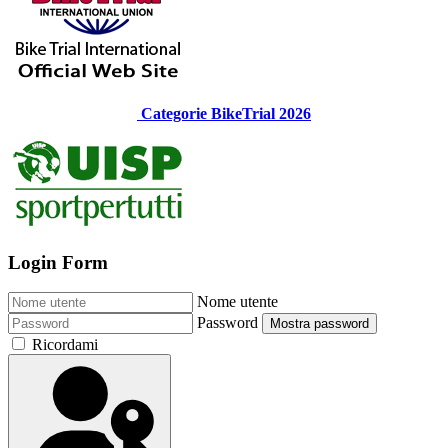
Categorie BikeTrial 2026
Login Form
Nome utente
Password
Mostra password
Ricordami