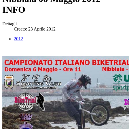
INFO
Dettagli
Creato: 23 Aprile 2012
2012