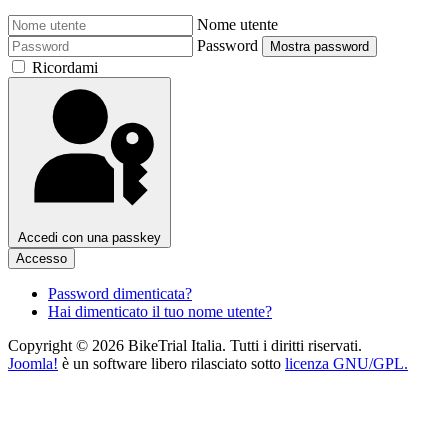
Nome utente
Password
Mostra password
Ricordami
Accedi con una passkey
Accesso
Password dimenticata?
Hai dimenticato il tuo nome utente?
Copyright © 2026 BikeTrial Italia. Tutti i diritti riservati.
Joomla!
è un software libero rilasciato sotto
licenza GNU/GPL.