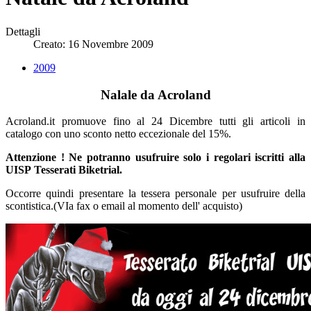
Dettagli
Creato: 16 Novembre 2009
2009
Nalale da Acroland
Acroland.it promuove fino al 24 Dicembre tutti gli articoli in
catalogo con uno sconto netto eccezionale del 15%.
Attenzione ! Ne potranno usufruire solo i regolari iscritti alla
UISP Tesserati Biketrial.
Occorre quindi presentare la tessera personale per usufruire della
scontistica.(VIa fax o email al momento dell' acquisto)