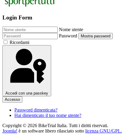
Login Form
Nome utente
Password
Mostra password
Ricordami
Accedi con una passkey
Accesso
Password dimenticata?
Hai dimenticato il tuo nome utente?
Copyright © 2026 BikeTrial Italia. Tutti i diritti riservati.
Joomla!
è un software libero rilasciato sotto
licenza GNU/GPL.