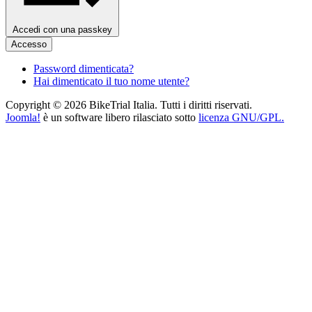
Accedi con una passkey
Accesso
Password dimenticata?
Hai dimenticato il tuo nome utente?
Copyright © 2026 BikeTrial Italia. Tutti i diritti riservati.
Joomla!
è un software libero rilasciato sotto
licenza GNU/GPL.